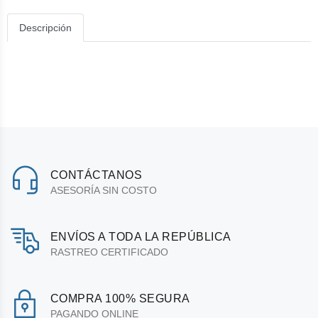
Descripción
CONTÁCTANOS
ASESORÍA SIN COSTO
ENVÍOS A TODA LA REPÚBLICA
RASTREO CERTIFICADO
COMPRA 100% SEGURA
PAGANDO ONLINE