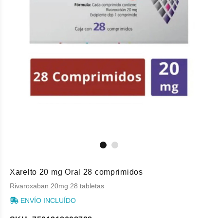
Xarelto 20 mg Oral 28 comprimidos
Rivaroxaban 20mg 28 tabletas
ENVÍO INCLUÍDO